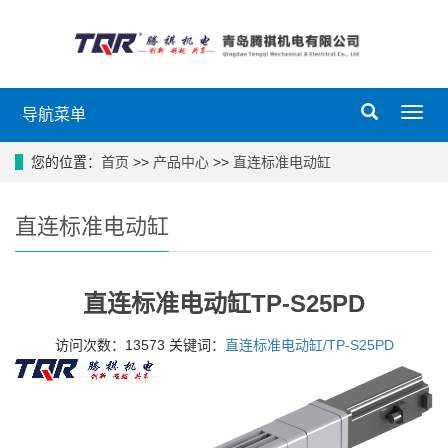
导航菜单
您的位置：
首页
>>
产品中心
>>
直连标准电动缸
直连标准电动缸
直连标准电动缸TP-S25PD
访问次数：13573 关键词：
直连标准电动缸/TP-S25PD