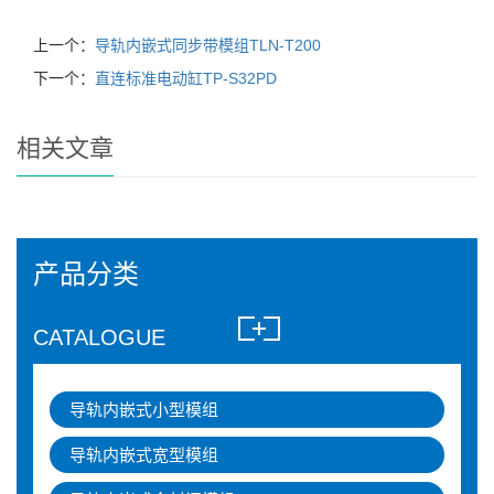
上一个：
导轨内嵌式同步带模组TLN-T200
下一个：
直连标准电动缸TP-S32PD
相关文章
产品分类
CATALOGUE
导轨内嵌式小型模组
导轨内嵌式宽型模组