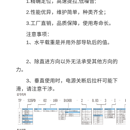
1.精确定位，高速提拉,低噪音;
2.性能优异，
维
护简单，种类齐全
；
3.工厂直销，品质保障，使用寿命长。
注意事项：
1、水平载重是并用外部导轨后的值。
2、除直进方向以外无法承受其他方向的
力。
3、垂直使用时，电源关断后拉杆可能下
滑，请注意干涉。