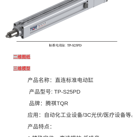
二维图纸
三维模型
产品名称：直连标准电动缸
产品型号: TP-S25PD
品牌：腾祺TQR
应用：自动化工业设备/3C光伏/医疗设备等。
产品特点：