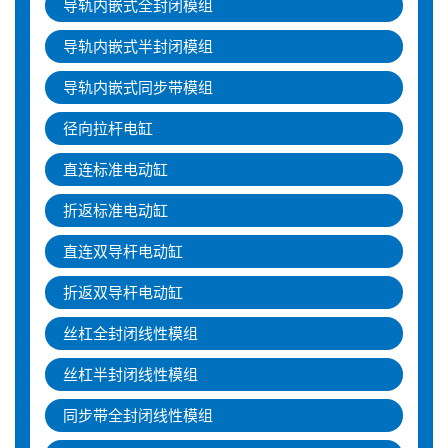
导轨内嵌式全封闭模组
导轨内嵌式半封闭模组
导轨内嵌式同步带模组
径向拉杆电缸
直连标准电动缸
折返标准电动缸
直连双导杆电动缸
折返双导杆电动缸
丝杠全封闭线性模组
丝杠半封闭线性模组
同步带全封闭线性模组