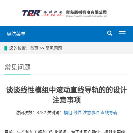
导航菜单
您的位置：
首页
>>
常见问题
常见问题
谈谈线性模组中滚动直线导轨的的设计
注意事项
访问次数：8782 关键词：
模组
线性
注意事项
直线导轨
目前，生产和加工都有自动化设备。为了实现自动化，机器需要传