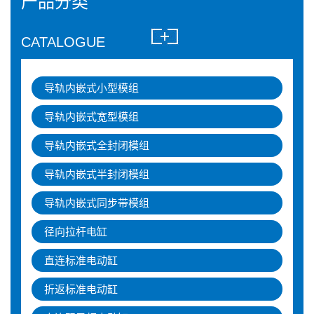
产品分类
CATALOGUE
导轨内嵌式小型模组
导轨内嵌式宽型模组
导轨内嵌式全封闭模组
导轨内嵌式半封闭模组
导轨内嵌式同步带模组
径向拉杆电缸
直连标准电动缸
折返标准电动缸