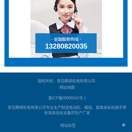
13280820035
版权所有：青岛腾祺机电有限公司
网站地图
鲁ICP备09008242号-1
青岛腾祺机电有限公司专业生产制造电动缸、模组、直角坐标机械手等
标准自动化设备的生产厂家
网站标签