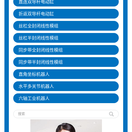
直连双导杆电动缸
折返双导杆电动缸
丝杠全封闭线性模组
丝杠半封闭线性模组
同步带全封闭线性模组
同步带半封闭线性模组
直角坐标机器人
水平多关节机器人
六轴工业机器人