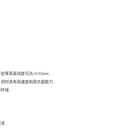
高直线度可达±0.02mm.
同时具有高速度和高负载能力‌.
环境.
‌.