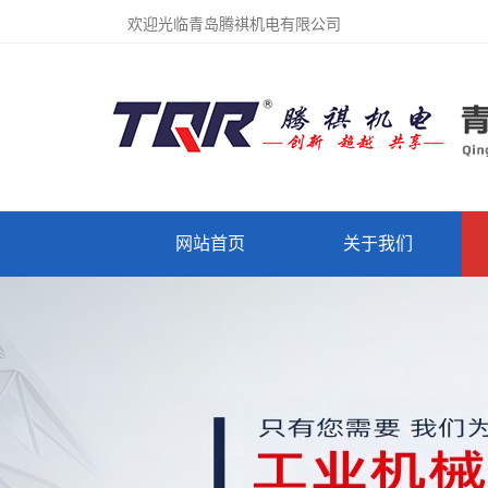
欢迎光临青岛腾祺机电有限公司
网站首页
关于我们