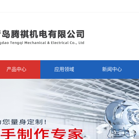
产品中心
应用领域
新闻中心