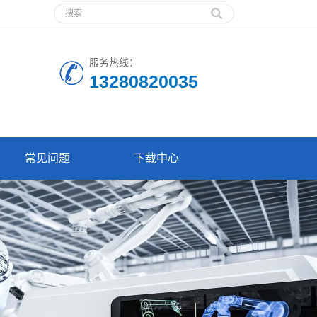
服务热线：
13280820035
常见问题
下载中心