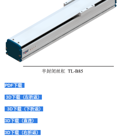
PDF
下载
3D下载（左折返）
3D下载（下折返）
3D下载（直连）
3D下载（右折返）
3D下载（直连）