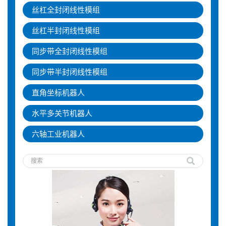
丝杠全封闭线性模组
丝杠半封闭线性模组
同步带全封闭线性模组
同步带半封闭线性模组
直角坐标机器人
水平多关节机器人
六轴工业机器人